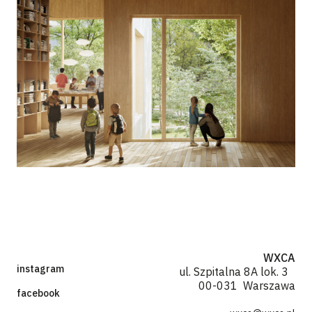
WXCA
instagram
ul. Szpitalna 8A lok. 3
00-031 Warszawa
facebook