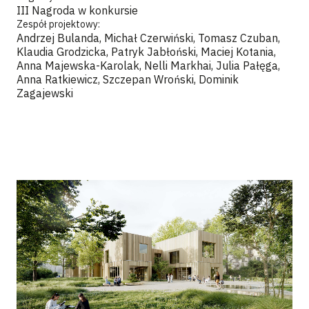
III Nagroda w konkursie
Zespół projektowy:
Andrzej Bulanda, Michał Czerwiński, Tomasz Czuban,
Klaudia Grodzicka, Patryk Jabłoński, Maciej Kotania,
Anna Majewska-Karolak, Nelli Markhai, Julia Pałęga,
Anna Ratkiewicz, Szczepan Wroński, Dominik
Zagajewski