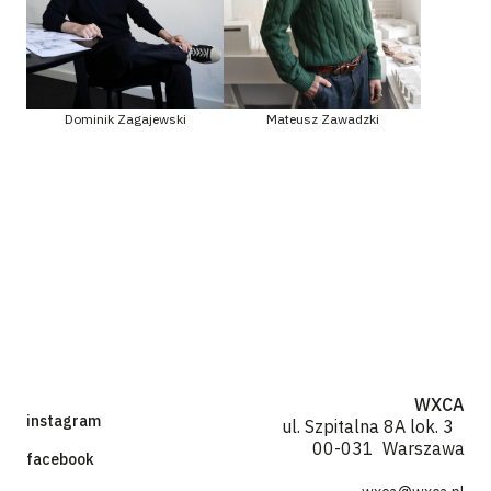
Dominik Zagajewski
Mateusz Zawadzki
WXCA
instagram
ul. Szpitalna 8A lok. 3
00-031 Warszawa
facebook