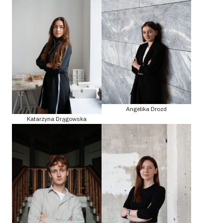
Angelika Drozd
Katarzyna Drągowska