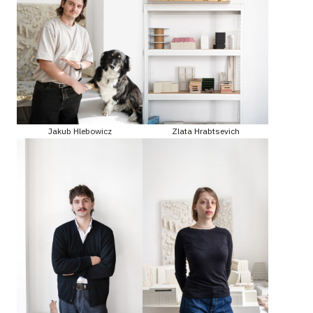
Jakub Hlebowicz
Zlata Hrabtsevich