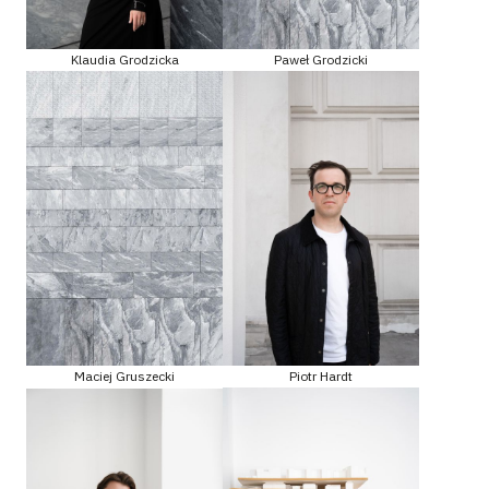
Klaudia Grodzicka
Paweł Grodzicki
Maciej Gruszecki
Piotr Hardt