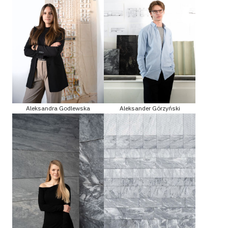
Aleksandra Godlewska
Aleksander Górzyński