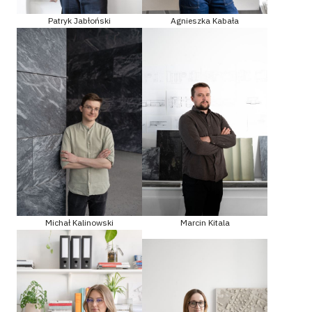
Patryk Jabłoński
Agnieszka Kabała
Michał Kalinowski
Marcin Kitala