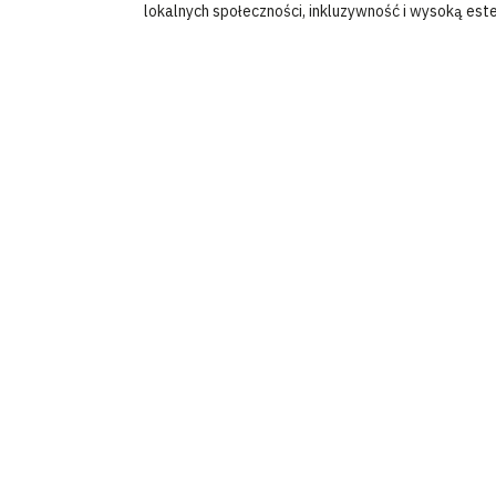
lokalnych społeczności, inkluzywność i wysoką est