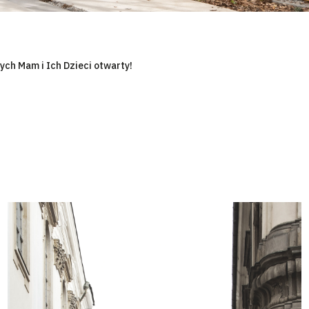
ych Mam i Ich Dzieci otwarty!