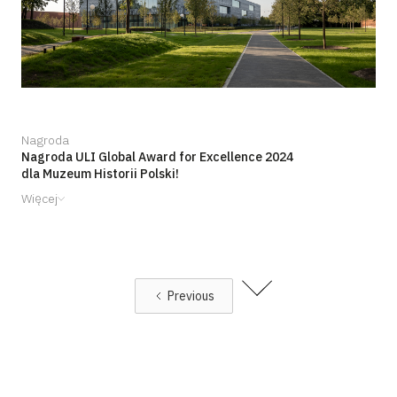
Nagroda
Nagroda ULI Global Award for Excellence 2024
dla Muzeum Historii Polski!
Więcej
Previous