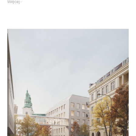
Więcej