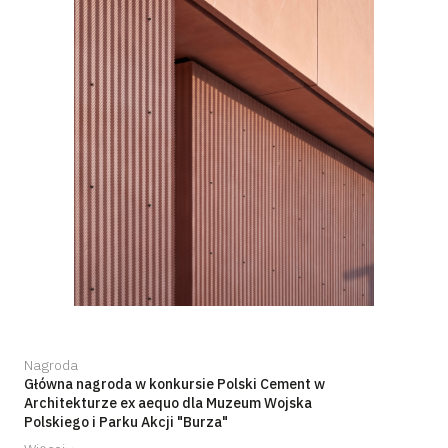
Nagroda
Główna nagroda w konkursie Polski Cement w
Architekturze ex aequo dla Muzeum Wojska
Polskiego i Parku Akcji "Burza"