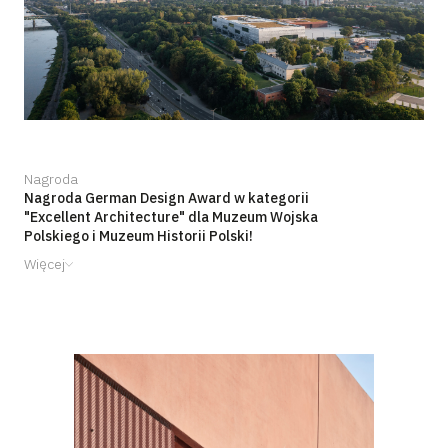
Nagroda
Nagroda German Design Award w kategorii
"Excellent Architecture" dla Muzeum Wojska
Polskiego i Muzeum Historii Polski!
Więcej