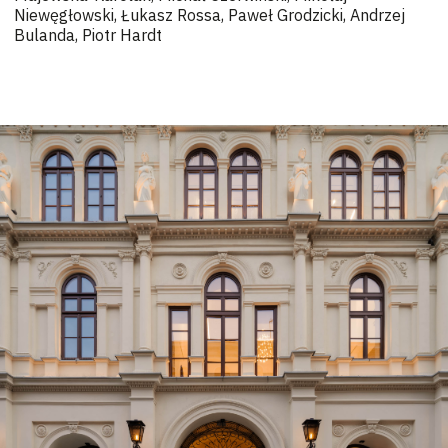
Niewęgłowski, Łukasz Rossa, Paweł Grodzicki, Andrzej
Bulanda, Piotr Hardt