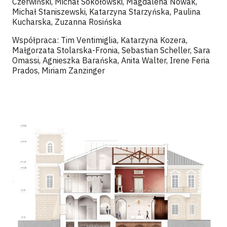
Czerwiński, Michał Sokołowski, Magdalena Nowak,
Michał Staniszewski, Katarzyna Starzyńska, Paulina
Kucharska, Zuzanna Rosińska
Współpraca: Tim Ventimiglia, Katarzyna Kozera,
Małgorzata Stolarska-Fronia, Sebastian Scheller, Sara
Omassi, Agnieszka Barańska, Anita Walter, Irene Feria
Prados, Miriam Zanzinger