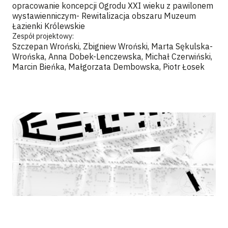
opracowanie koncepcji Ogrodu XXI wieku z pawilonem
wystawienniczym- Rewitalizacja obszaru Muzeum
Łazienki Królewskie
Zespół projektowy:
Szczepan Wroński, Zbigniew Wroński, Marta Sękulska-
Wrońska, Anna Dobek-Lenczewska, Michał Czerwiński,
Marcin Bieńka, Małgorzata Dembowska, Piotr Łosek