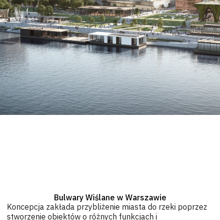
Bulwary Wiślane w Warszawie
Koncepcja zakłada przybliżenie miasta do rzeki poprzez
stworzenie obiektów o różnych funkcjach i