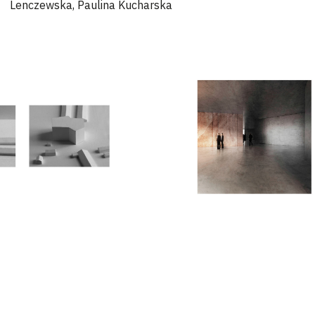
Lenczewska, Paulina Kucharska